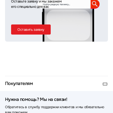
Оставьте заявку и мы закажем
его специально для вас
Оставить заявку
Покупателям
Нужна помощь? Мы на связи!
Обратитесь в службу поддержки клиентов и мы обязательно
вам поможем