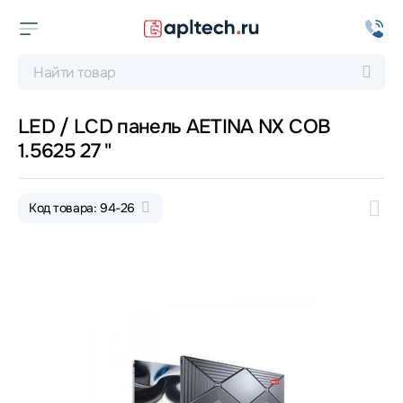
LED / LCD панель AETINA NX COB
1.5625 27 "
Код товара: 94-26