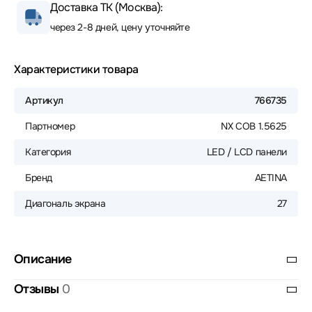
Доставка ТК (Москва):
через 2-8 дней, цену уточняйте
Характеристики товара
Артикул
766735
Партномер
NX COB 1.5625
Категория
LED / LCD панели
Бренд
AETINA
Диагональ экрана
27
Описание
Отзывы
0