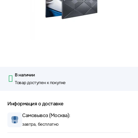
В наличии
Товар доступен к покупке
Информация о доставке
Самовывоз (Москва):
завтра, бесплатно