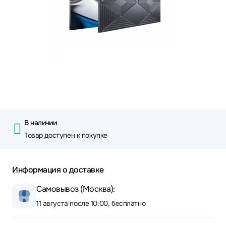
В наличии
Товар доступен к покупке
Информация о доставке
Самовывоз (Москва):
11 августа после 10:00, бесплатно