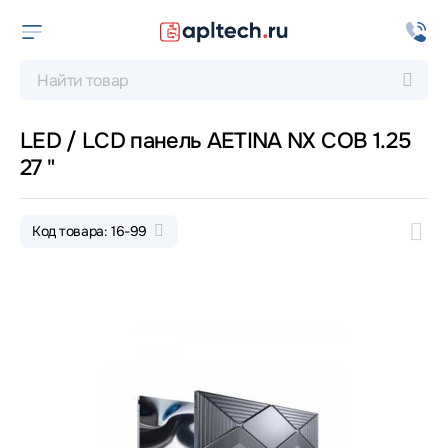
LED / LCD панель AETINA NX COB 1.25
27 "
Код товара: 16-99