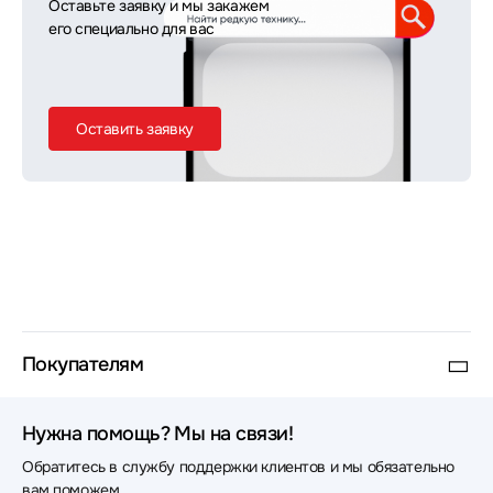
Оставьте заявку и мы закажем
его специально для вас
Оставить заявку
Покупателям
Нужна помощь? Мы на связи!
Обратитесь в службу поддержки клиентов и мы обязательно
вам поможем