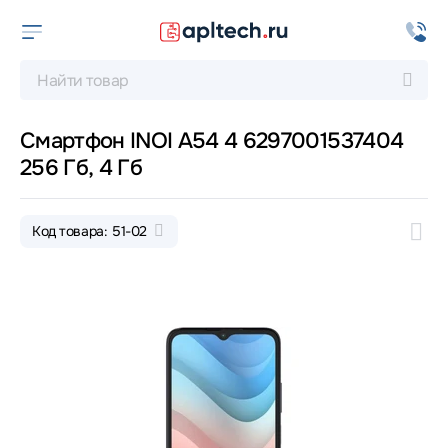
Смартфон INOI A54 4 6297001537404
256 Гб, 4 Гб
Код товара: 51-02