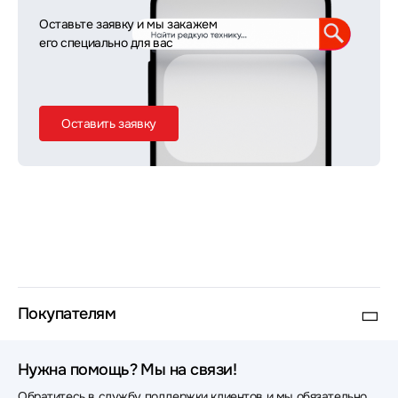
Оставьте заявку и мы закажем
его специально для вас
Оставить заявку
Покупателям
Нужна помощь? Мы на связи!
Обратитесь в службу поддержки клиентов и мы обязательно