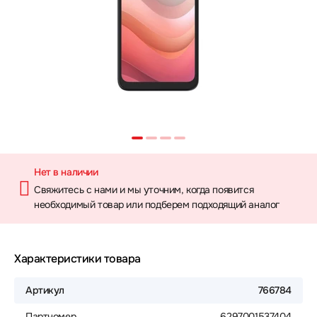
Нет в наличии
Свяжитесь с нами и мы уточним, когда появится
необходимый товар или подберем подходящий аналог
Характеристики товара
Артикул
766784
Партномер
6297001537404