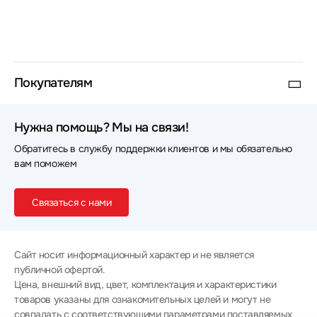
Покупателям
Нужна помощь? Мы на связи!
Обратитесь в службу поддержки клиентов и мы обязательно
вам поможем
Связаться с нами
Сайт носит информационный характер и не является
публичной офертой.
Цена, внешний вид, цвет, комплектация и характеристики
товаров указаны для ознакомительных целей и могут не
совпадать с соответствующими параметрами поставляемых