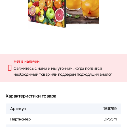
Нет в наличии
Свяжитесь с нами и мы уточним, когда появится
необходимый товар или подберем подходящий аналог
Характеристики товара
Артикул
766799
Партномер
DP55M