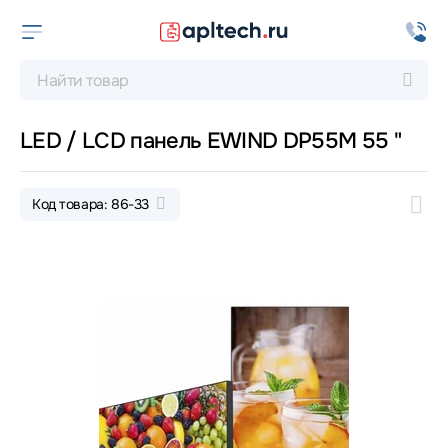
LED / LCD панель EWIND DP55M 55 "
Код товара: 86-33