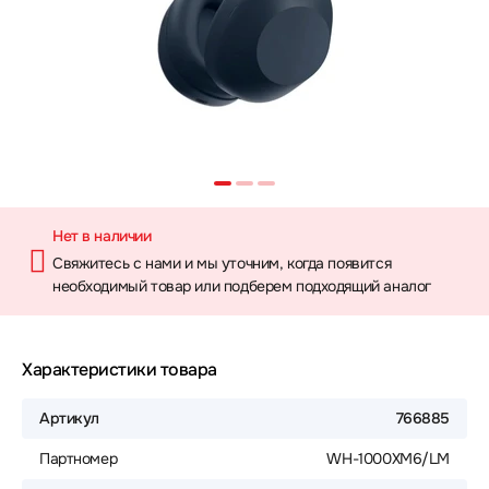
Нет в наличии
Свяжитесь с нами и мы уточним, когда появится
необходимый товар или подберем подходящий аналог
Характеристики товара
Артикул
766885
Партномер
WH-1000XM6/LM