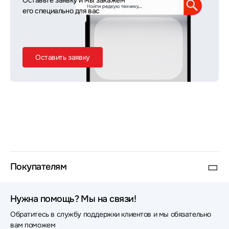
Оставьте заявку и мы закажем
его специально для вас
Оставить заявку
Покупателям
Нужна помощь? Мы на связи!
Обратитесь в службу поддержки клиентов и мы обязательно
вам поможем