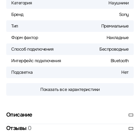
Категория
Наушники
Бренд
Sony
Тип
Премиальные
Форм фактор
Накладные
Способ подключения
Беспроводные
Интерфейс подключения
Bluetooth
Подсветка
Нет
Показать все характеристики
Описание
Отзывы
0