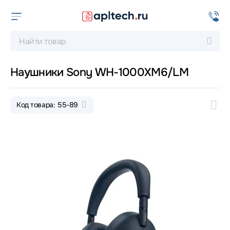
Наушники Sony WH-1000XM6/LM
Код товара: 55-89