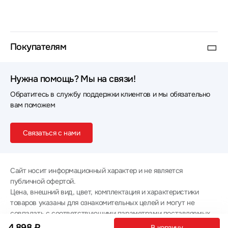
Покупателям
Нужна помощь? Мы на связи!
Обратитесь в службу поддержки клиентов и мы обязательно
вам поможем
Связаться с нами
Сайт носит информационный характер и не является
публичной офертой.
Цена, внешний вид, цвет, комплектация и характеристики
товаров указаны для ознакомительных целей и могут не
совпадать с соответствующими параметрами поставляемых
товаров - уточняйте информацию у менеджера при
4 898 ₽
В корзину