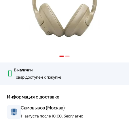
В наличии
Товар доступен к покупке
Информация о доставке
Самовывоз (Москва):
11 августа после 10:00, бесплатно