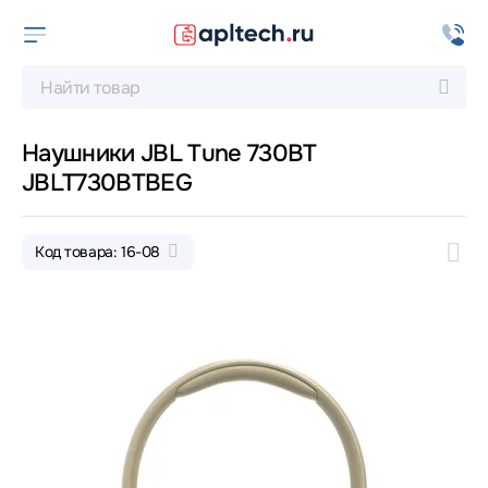
Наушники JBL Tune 730BT
JBLT730BTBEG
Код товара: 16-08