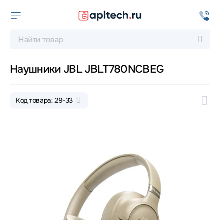
Наушники JBL JBLT780NCBEG
Код товара: 29-33