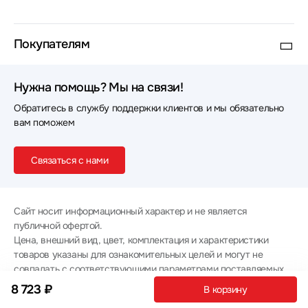
Покупателям
Нужна помощь? Мы на связи!
Обратитесь в службу поддержки клиентов и мы обязательно
вам поможем
Связаться с нами
Сайт носит информационный характер и не является
публичной офертой.
Цена, внешний вид, цвет, комплектация и характеристики
товаров указаны для ознакомительных целей и могут не
совпадать с соответствующими параметрами поставляемых
товаров - уточняйте информацию у менеджера при
8 723 ₽
В корзину
оформлении заказа.