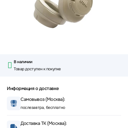
В наличии
Товар доступен к покупке
Информация о доставке
Самовывоз (Москва):
послезавтра, бесплатно
Доставка ТК (Москва):