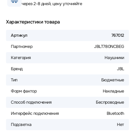
через 2-8 дней, цену уточняйте
Характеристики товара
Артикул
767012
Партномер
JBLT780NCBEG
Категория
Наушники
Бренд
JBL
Тип
Бюджетные
Форм фактор
Накладные
Способ подключения
Беспроводные
Интерфейс подключения
Bluetooth
Подсветка
Нет