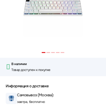
В наличии
Товар доступен к покупке
Информация о доставке
Самовывоз (Москва):
завтра, бесплатно