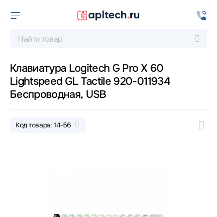
Клавиатура Logitech G Pro X 60
Lightspeed GL Tactile 920-011934
Беспроводная, USB
Код товара: 14-56