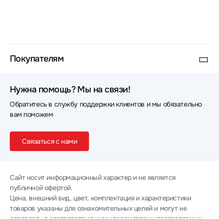
Покупателям
Нужна помощь? Мы на связи!
Обратитесь в службу поддержки клиентов и мы обязательно
вам поможем
Связаться с нами
Сайт носит информационный характер и не является
публичной офертой.
Цена, внешний вид, цвет, комплектация и характеристики
товаров указаны для ознакомительных целей и могут не
совпадать с соответствующими параметрами поставляемых