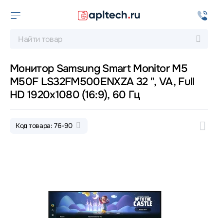
Монитор Samsung Smart Monitor M5
M50F LS32FM500ENXZA 32 ", VA, Full
HD 1920x1080 (16:9), 60 Гц
Код товара: 76-90