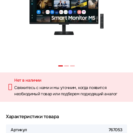
Нет в наличии
Свяжитесь с нами и мы уточним, когда появится
необходимый товар или подберем подходящий аналог
Характеристики товара
Артикул
767053