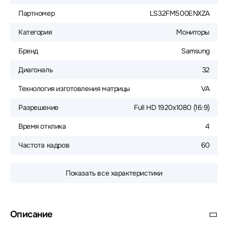
Партномер
LS32FM500ENXZA
Категория
Мониторы
Бренд
Samsung
Диагональ
32
Технология изготовления матрицы
VA
Разрешение
Full HD 1920x1080 (16:9)
Время отклика
4
Частота кадров
60
Показать все характеристики
Описание