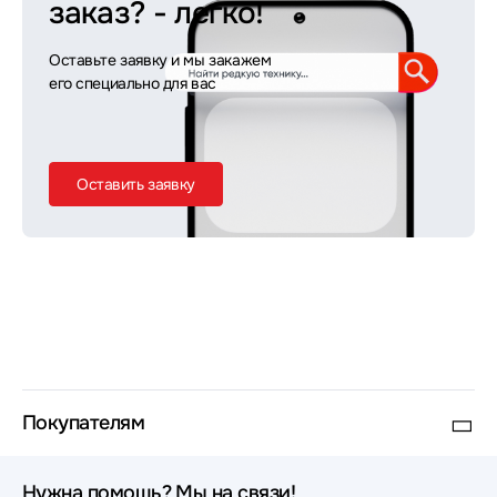
заказ?
- легко!
Оставьте заявку и мы закажем
его специально для вас
Оставить заявку
Покупателям
Нужна помощь? Мы на связи!