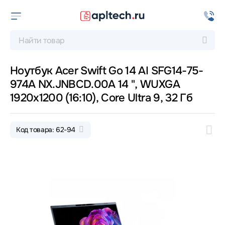
Ноутбук Acer Swift Go 14 AI SFG14-75-
974A NX.JNBCD.00A 14 ", WUXGA
1920x1200 (16:10), Core Ultra 9, 32 Гб
Код товара: 62-94