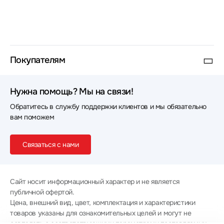
Покупателям
Нужна помощь? Мы на связи!
Обратитесь в службу поддержки клиентов и мы обязательно
вам поможем
Связаться с нами
Сайт носит информационный характер и не является
публичной офертой.
Цена, внешний вид, цвет, комплектация и характеристики
товаров указаны для ознакомительных целей и могут не
совпадать с соответствующими параметрами поставляемых