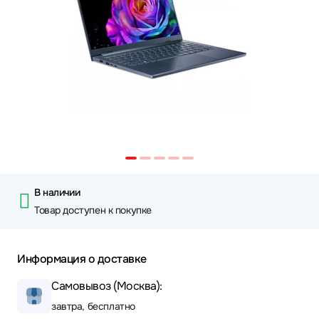
В наличии
Товар доступен к покупке
Информация о доставке
Самовывоз (Москва):
завтра, бесплатно