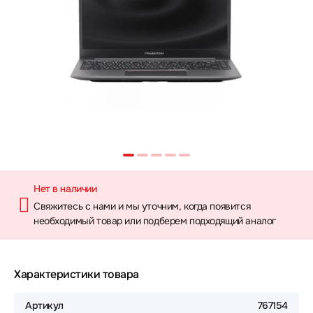
Нет в наличии
Свяжитесь с нами и мы уточним, когда появится
необходимый товар или подберем подходящий аналог
Характеристики товара
Артикул
767154