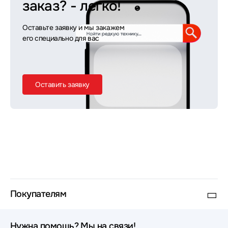
заказ?
- легко!
Оставьте заявку и мы закажем
его специально для вас
Оставить заявку
Покупателям
Нужна помощь? Мы на связи!