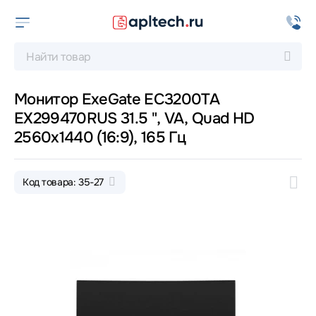
Монитор ExeGate EC3200TA
EX299470RUS 31.5 ", VA, Quad HD
2560x1440 (16:9), 165 Гц
Код товара: 35-27