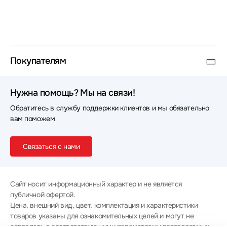
Покупателям
Нужна помощь? Мы на связи!
Обратитесь в службу поддержки клиентов и мы обязательно
вам поможем
Связаться с нами
Сайт носит информационный характер и не является
публичной офертой.
Цена, внешний вид, цвет, комплектация и характеристики
товаров указаны для ознакомительных целей и могут не
совпадать с соответствующими параметрами поставляемых