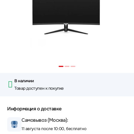
В наличии
Товар доступен к покупке
Информация о доставке
Самовывоз (Москва):
11 августа после 10:00, бесплатно