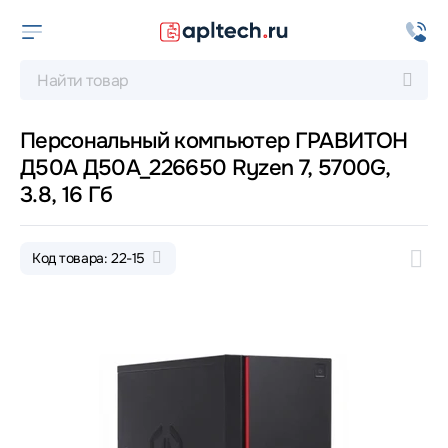
Персональный компьютер ГРАВИТОН
Д50А Д50А_226650 Ryzen 7, 5700G,
3.8, 16 Гб
Код товара: 22-15