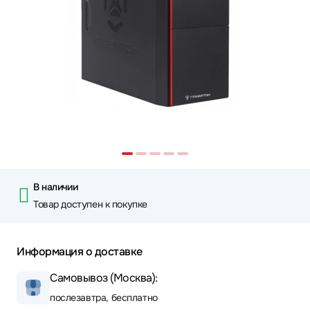
В наличии
Товар доступен к покупке
Информация о доставке
Самовывоз (Москва):
послезавтра, бесплатно