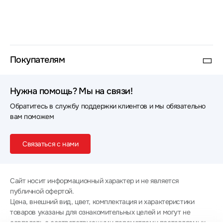
Покупателям
Нужна помощь? Мы на связи!
Обратитесь в службу поддержки клиентов и мы обязательно
вам поможем
Связаться с нами
Сайт носит информационный характер и не является
публичной офертой.
Цена, внешний вид, цвет, комплектация и характеристики
товаров указаны для ознакомительных целей и могут не
совпадать с соответствующими параметрами поставляемых