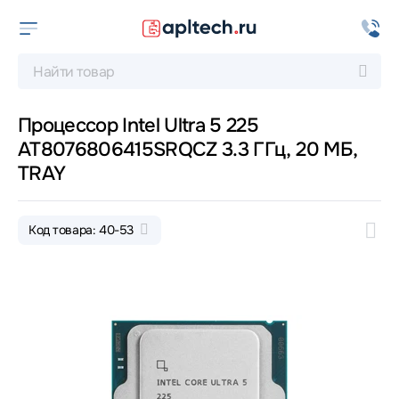
Процессор Intel Ultra 5 225
AT8076806415SRQCZ 3.3 ГГц, 20 МБ,
TRAY
Код товара: 40-53