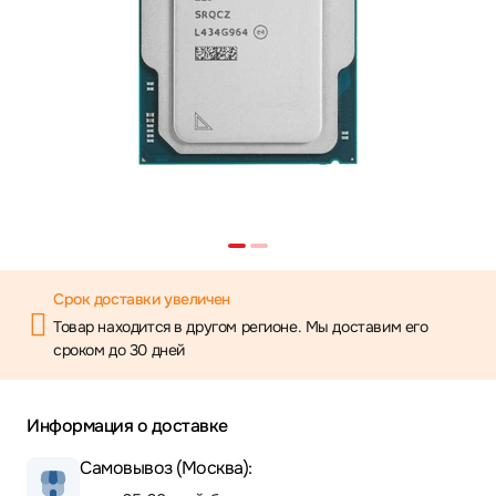
Срок доставки увеличен
Товар находится в другом регионе. Мы доставим его
сроком до 30 дней
Информация о доставке
Самовывоз (Москва):