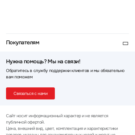
Покупателям
Нужна помощь? Мы на связи!
Обратитесь в службу поддержки клиентов и мы обязательно
вам поможем
Связаться с нами
Сайт носит информационный характер и не является
публичной офертой.
Цена, внешний вид, цвет, комплектация и характеристики
товаров указаны для ознакомительных целей и могут не