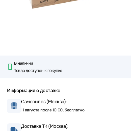
В наличии
Товар доступен к покупке
Информация о доставке
Самовывоз (Москва):
11 августа после 10:00, бесплатно
Доставка ТК (Москва):