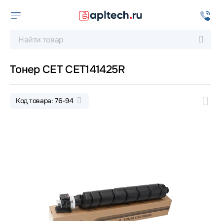
Тонер CET CET141425R
Код товара: 76-94