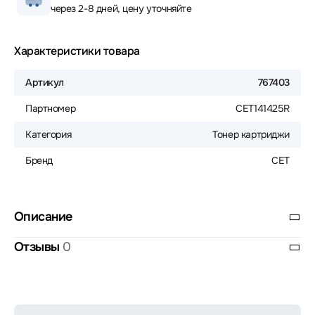
через 2-8 дней, цену уточняйте
Характеристики товара
Артикул
767403
Партномер
CET141425R
Категория
Тонер картриджи
Бренд
CET
Описание
Отзывы
0