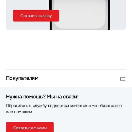
Оставить заявку
Покупателям
Нужна помощь? Мы на связи!
Обратитесь в службу поддержки клиентов и мы обязательно
вам поможем
Связаться с нами