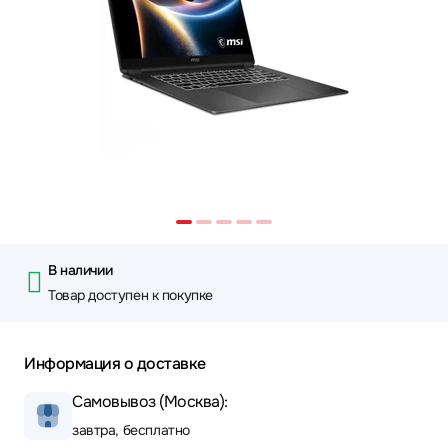
В наличии
Товар доступен к покупке
Информация о доставке
Самовывоз (Москва):
завтра, бесплатно