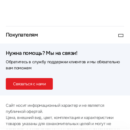
Покупателям
Нужна помощь? Мы на связи!
Обратитесь в службу поддержки клиентов и мы обязательно
вам поможем
Связаться с нами
Сайт носит информационный характер и не является
публичной офертой.
Цена, внешний вид, цвет, комплектация и характеристики
товаров указаны для ознакомительных целей и могут не
совпадать с соответствующими параметрами поставляемых