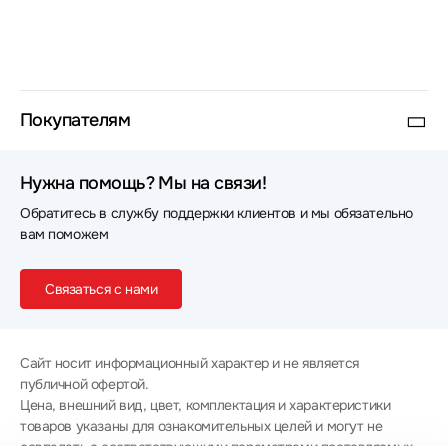
Покупателям
Нужна помощь? Мы на связи!
Обратитесь в службу поддержки клиентов и мы обязательно
вам поможем
Связаться с нами
Сайт носит информационный характер и не является
публичной офертой.
Цена, внешний вид, цвет, комплектация и характеристики
товаров указаны для ознакомительных целей и могут не
совпадать с соответствующими параметрами поставляемых