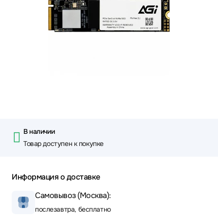
В наличии
Товар доступен к покупке
Информация о доставке
Самовывоз (Москва):
послезавтра, бесплатно