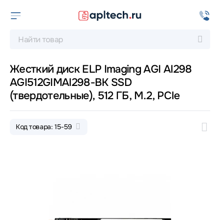
Жесткий диск ELP Imaging AGI AI298
AGI512GIMAI298-BK SSD
(твердотельные), 512 ГБ, M.2, PCIe
Код товара: 15-59