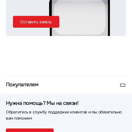
Оставить заявку
Покупателям
Нужна помощь? Мы на связи!
Обратитесь в службу поддержки клиентов и мы обязательно
вам поможем