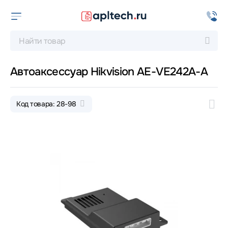
Автоаксессуар Hikvision AE-VE242A-A
Код товара: 28-98