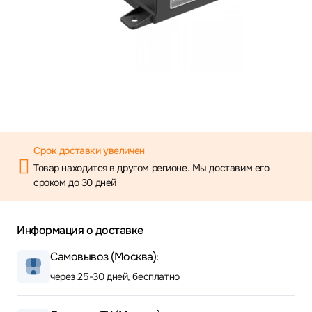
Срок доставки увеличен
Товар находится в другом регионе. Мы доставим его
сроком до 30 дней
Информация о доставке
Самовывоз (Москва):
через 25-30 дней, бесплатно