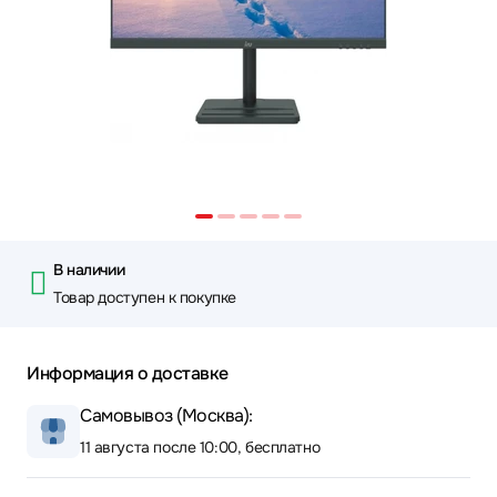
В наличии
Товар доступен к покупке
Информация о доставке
Самовывоз (Москва):
11 августа после 10:00, бесплатно