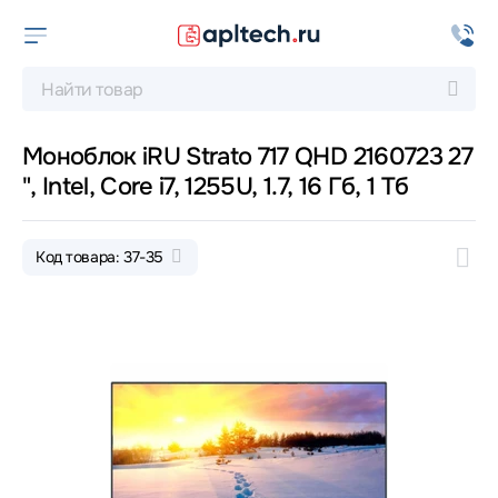
Моноблок iRU Strato 717 QHD 2160723 27
", Intel, Core i7, 1255U, 1.7, 16 Гб, 1 Тб
Код товара: 37-35