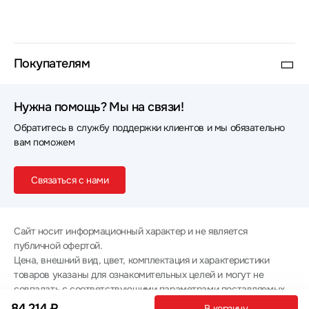
Покупателям
Нужна помощь? Мы на связи!
Обратитесь в службу поддержки клиентов и мы обязательно
вам поможем
Связаться с нами
Сайт носит информационный характер и не является
публичной офертой.
Цена, внешний вид, цвет, комплектация и характеристики
товаров указаны для ознакомительных целей и могут не
совпадать с соответствующими параметрами поставляемых
товаров - уточняйте информацию у менеджера при
84 214 ₽
В корзину