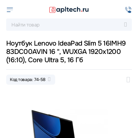
Ноутбук Lenovo IdeaPad Slim 5 16IMH9
83DC00AVIN 16 ", WUXGA 1920x1200
(16:10), Core Ultra 5, 16 Гб
Код товара: 74-58