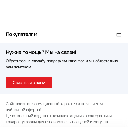
Покупателям
Нужна помощь? Мы на связи!
Обратитесь в службу поддержки клиентов и мы обязательно
вам поможем
Связаться с нами
Сайт носит информационный характер и не является
публичной офертой.
Цена, внешний вид, цвет, комплектация и характеристики
товаров указаны для ознакомительных целей и могут не
совпадать с соответствующими параметрами поставляемых