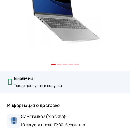
В наличии
Товар доступен к покупке
Информация о доставке
Самовывоз (Москва):
10 августа после 10:00, бесплатно