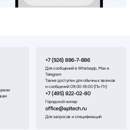
+7 (926) 886-7-886
Для сообщений в Whatsapp, Max и
Telegram
Также доступен для обычных звонков
и сообщений 09:00-18:00 (Пн-Пт)
ержки
+7 (495) 822-02-80
 вам
Городской номер
office@apltech.ru
Для запросов и спецификаций