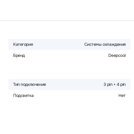
Категория
Системы охлаждения
Бренд
Deepcool
Тип подключения
3 pin + 4 pin
Подсветка
Нет