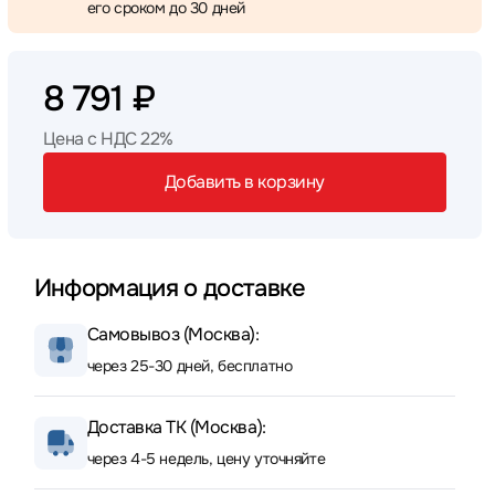
его сроком до 30 дней
8 791 ₽
Цена с НДС 22%
Добавить в корзину
Информация о доставке
Самовывоз (Москва):
через 25-30 дней, бесплатно
Доставка ТК (Москва):
через 4-5 недель, цену уточняйте