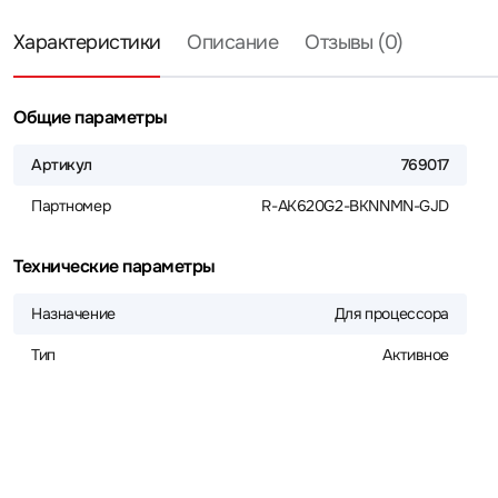
Характеристики
Описание
Отзывы (0)
Общие параметры
Артикул
769017
Партномер
R-AK620G2-BKNNMN-GJD
Технические параметры
Назначение
Для процессора
Тип
Активное