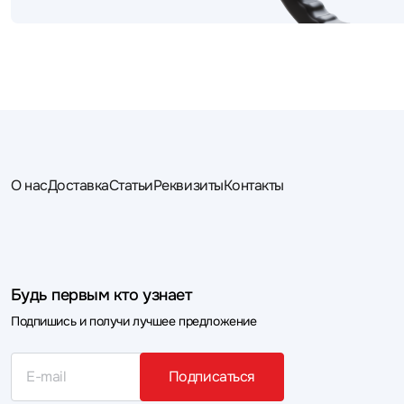
О нас
Доставка
Статьи
Реквизиты
Контакты
Будь первым кто узнает
Подпишись и получи лучшее предложение
Подписаться