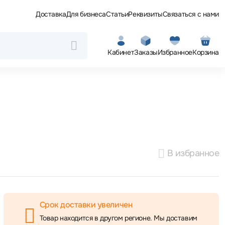
Доставка
Для бизнеса
Статьи
Реквизиты
Связаться с нами
Кабинет
Заказы
Избранное
Корзина
В избранное
Срок доставки увеличен
Товар находится в другом регионе. Мы доставим