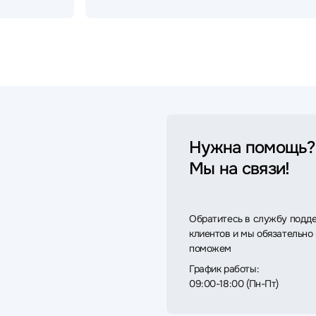
Нужна помощь?
Мы на связи!
Обратитесь в службу подд
клиентов и мы обязательно
поможем
График работы:
09:00-18:00 (Пн-Пт)