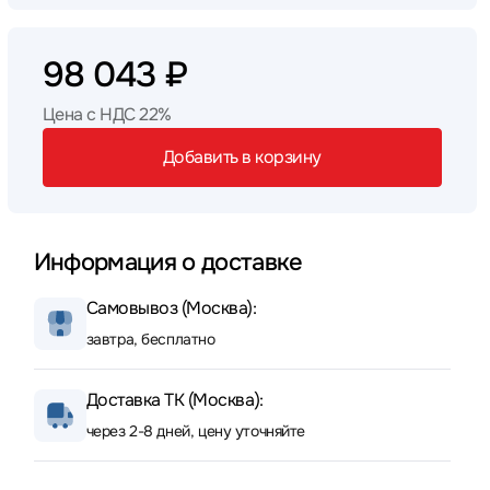
98 043 ₽
Цена с НДС 22%
Добавить в корзину
Информация о доставке
Самовывоз (Москва):
завтра, бесплатно
Доставка ТК (Москва):
через 2-8 дней, цену уточняйте