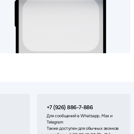
+7 (926) 886-7-886
Для сообщений в Whatsapp, Max и
Telegram
Также доступен для обычных звонков