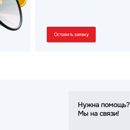
Оставить заявку
Нужна помощь?
Мы на связи!