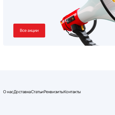
Все акции
О нас
Доставка
Статьи
Реквизиты
Контакты