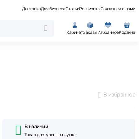
Доставка
Для бизнеса
Статьи
Реквизиты
Связаться с нами
Кабинет
Заказы
Избранное
Корзина
В избранное
В наличии
Товар доступен к покупке