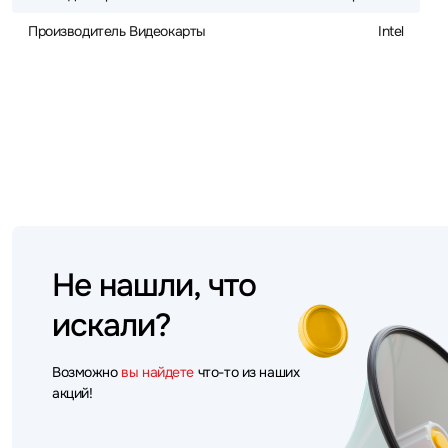
Производитель Видеокарты
Intel
Не нашли, что
искали?
Возможно
вы найдете
что-то из наших
акций!