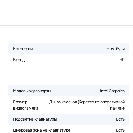
Категория
Ноутбуки
Бренд
HP
Модель видеокарты
Intel Graphics
Размер
Динамическая (берется из оперативной
видеопамяти
памяти)
Подсветка клавиатуры
Есть
Цифровая зона на клавиатуре
Есть