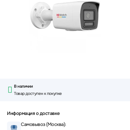
В наличии
Товар доступен к покупке
Информация о доставке
Самовывоз (Москва):