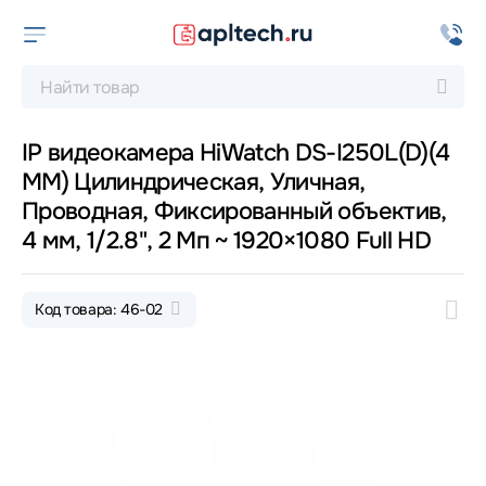
IP видеокамера HiWatch DS-I250L(D)(4
MM) Цилиндрическая, Уличная,
Проводная, Фиксированный объектив,
4 мм, 1/2.8", 2 Мп ~ 1920×1080 Full HD
Код товара: 46-02