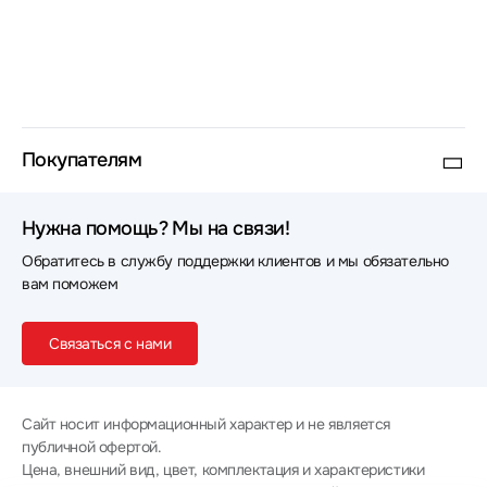
Покупателям
Нужна помощь? Мы на связи!
Обратитесь в службу поддержки клиентов и мы обязательно
вам поможем
Связаться с нами
Сайт носит информационный характер и не является
публичной офертой.
Цена, внешний вид, цвет, комплектация и характеристики