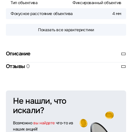
Тип объектива
Фиксированный объектив
Фокусное расстояние объектива
4 мм
Показать все характеристики
Описание
Отзывы
0
Не нашли, что
искали?
Возможно
вы найдете
что-то из
наших акций!