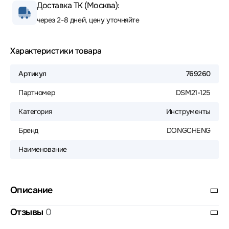
Доставка ТК (Москва):
через 2-8 дней, цену уточняйте
Характеристики товара
Артикул
769260
Партномер
DSM21-125
Категория
Инструменты
Бренд
DONGCHENG
Наименование
Описание
Отзывы
0