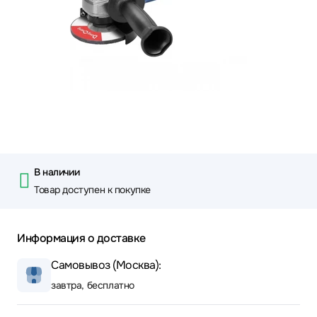
В наличии
Товар доступен к покупке
Информация о доставке
Самовывоз (Москва):
завтра, бесплатно