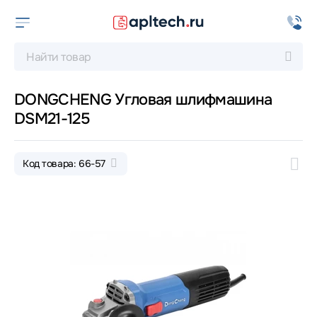
DONGCHENG Угловая шлифмашина
DSM21-125
Код товара: 66-57