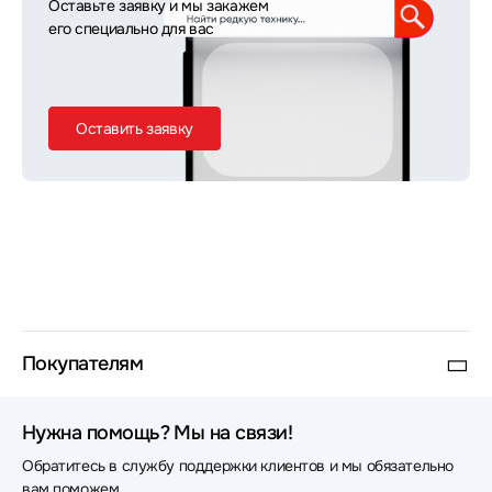
Оставьте заявку и мы закажем
его специально для вас
Оставить заявку
Покупателям
Нужна помощь? Мы на связи!
Обратитесь в службу поддержки клиентов и мы обязательно
вам поможем