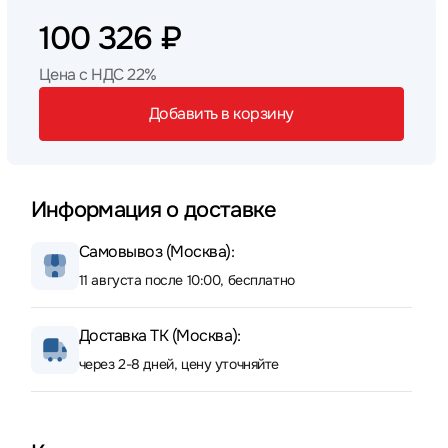
100 326 ₽
Цена с НДС 22%
Добавить в корзину
Информация о доставке
Самовывоз (Москва):
11 августа после 10:00, бесплатно
Доставка ТК (Москва):
через 2-8 дней, цену уточняйте