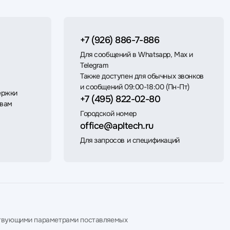
+7 (926) 886-7-886
Для сообщений в Whatsapp, Max и
Telegram
Также доступен для обычных звонков
и сообщений 09:00-18:00 (Пн-Пт)
ержки
+7 (495) 822-02-80
 вам
Городской номер
office@apltech.ru
Для запросов и спецификаций
етствующими параметрами поставляемых