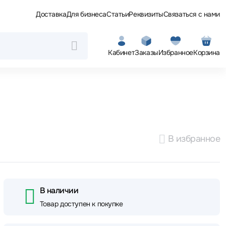
Доставка
Для бизнеса
Статьи
Реквизиты
Связаться с нами
Кабинет
Заказы
Избранное
Корзина
В избранное
В наличии
Товар доступен к покупке