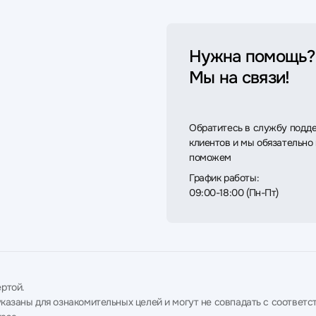
Нужна помощь?
Мы на связи!
Обратитесь в службу подд
клиентов и мы обязательно
поможем
График работы:
09:00-18:00 (Пн-Пт)
ртой.
в указаны для ознакомительных целей и могут не совпадать с соотв