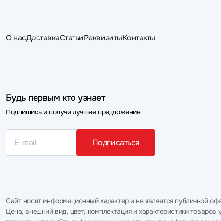
О нас
Доставка
Статьи
Реквизиты
Контакты
Будь первым кто узнает
Подпишись и получи лучшее предложение
Подписаться
Сайт носит информационный характер и не является публичной офе
Цена, внешний вид, цвет, комплектация и характеристики товаро