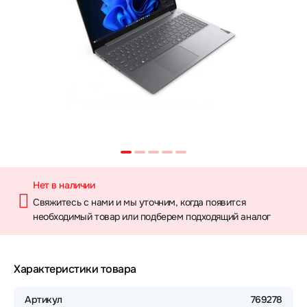
Нет в наличии
Свяжитесь с нами и мы уточним, когда появится
необходимый товар или подберем подходящий аналог
Характеристики товара
Артикул
769278