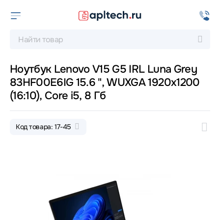
Ноутбук Lenovo V15 G5 IRL Luna Grey
83HF00E6IG 15.6 ", WUXGA 1920x1200
(16:10), Core i5, 8 Гб
Код товара: 17-45