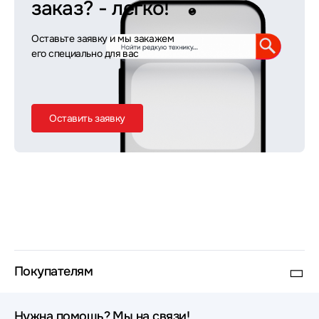
заказ?
- легко!
Оставьте заявку и мы закажем
его специально для вас
Оставить заявку
Покупателям
Нужна помощь? Мы на связи!