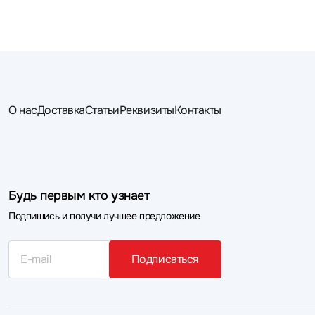
О нас
Доставка
Статьи
Реквизиты
Контакты
Будь первым кто узнает
Подпишись и получи лучшее предложение
Подписаться