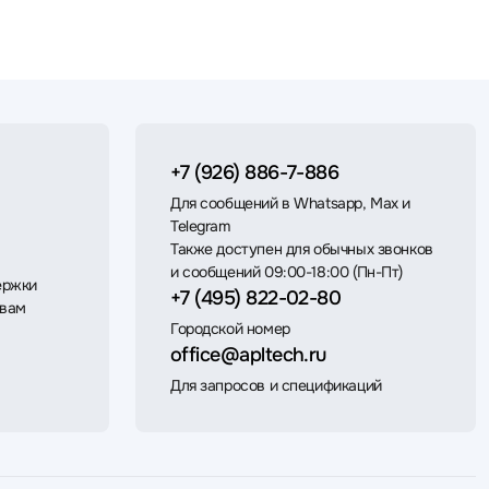
+7 (926) 886-7-886
Для сообщений в Whatsapp, Max и
Telegram
Также доступен для обычных звонков
и сообщений 09:00-18:00 (Пн-Пт)
ержки
+7 (495) 822-02-80
 вам
Городской номер
office@apltech.ru
Для запросов и спецификаций