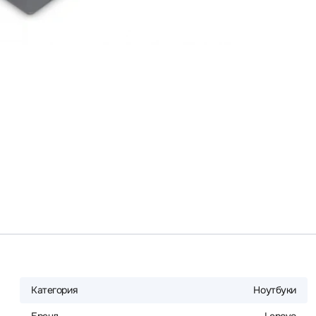
Категория
Ноутбуки