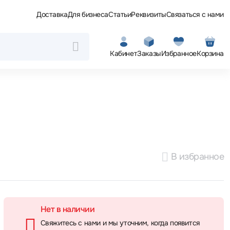
Доставка
Для бизнеса
Статьи
Реквизиты
Связаться с нами
Кабинет
Заказы
Избранное
Корзина
В избранное
Нет в наличии
Свяжитесь с нами и мы уточним, когда появится