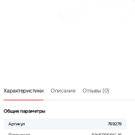
Характеристики
Описание
Отзывы (0)
Общие параметры
Артикул
769279