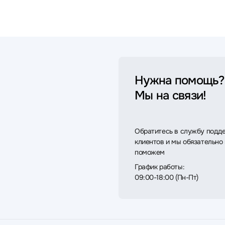
Нужна помощь?
Мы на связи!
Обратитесь в службу подд
клиентов и мы обязательно
поможем
График работы:
09:00-18:00 (Пн-Пт)