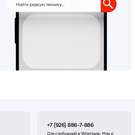
+7 (926) 886-7-886
Для сообщений в Whatsapp, Max и