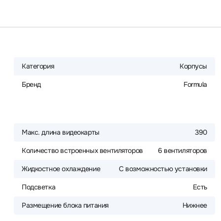
Категория
Корпусы
Бренд
Formula
Макс. длина видеокарты
390
Количество встроенных вентиляторов
6 вентиляторов
Жидкостное охлаждение
С возможностью установки
Подсветка
Есть
Размещение блока питания
Нижнее