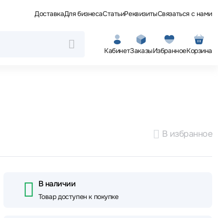
Доставка
Для бизнеса
Статьи
Реквизиты
Связаться с нами
Кабинет
Заказы
Избранное
Корзина
В избранное
В наличии
Товар доступен к покупке