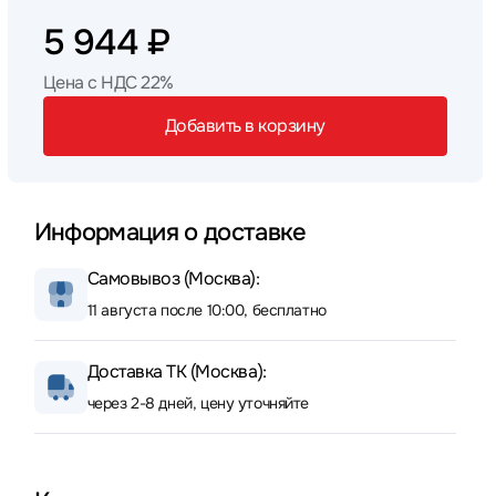
5 944 ₽
Цена с НДС 22%
Добавить в корзину
Информация о доставке
Самовывоз (Москва):
11 августа после 10:00, бесплатно
Доставка ТК (Москва):
через 2-8 дней, цену уточняйте