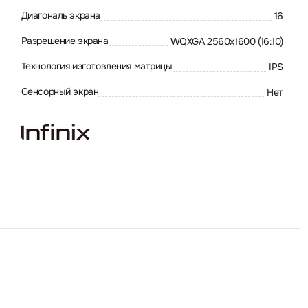
Диагональ экрана
16
Разрешение экрана
WQXGA 2560x1600 (16:10)
Технология изготовления матрицы
IPS
Сенсорный экран
Нет