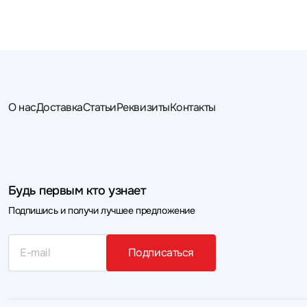
О нас
Доставка
Статьи
Реквизиты
Контакты
Будь первым кто узнает
Подпишись и получи лучшее предложение
Подписаться