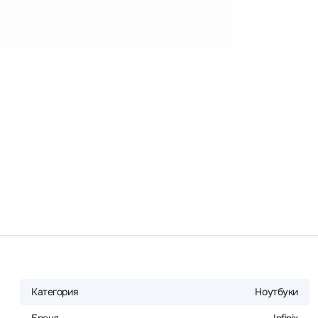
Категория
Ноутбуки