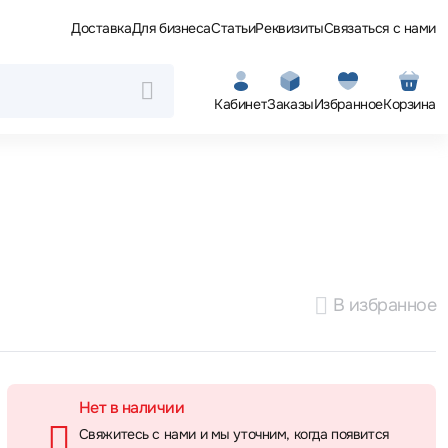
Доставка
Для бизнеса
Статьи
Реквизиты
Связаться с нами
Кабинет
Заказы
Избранное
Корзина
В избранное
Нет в наличии
Свяжитесь с нами и мы уточним, когда появится