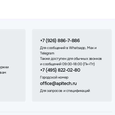
+7 (926) 886-7-886
Для сообщений в Whatsapp, Max и
Telegram
Также доступен для обычных звонков
и сообщений 09:00-18:00 (Пн-Пт)
ержки
+7 (495) 822-02-80
 вам
Городской номер
office@apltech.ru
Для запросов и спецификаций