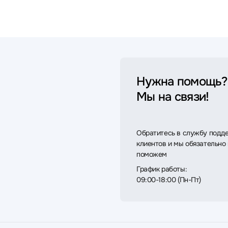
Нужна помощь?
Мы на связи!
Обратитесь в службу подд
клиентов и мы обязательно
поможем
График работы:
09:00-18:00 (Пн-Пт)