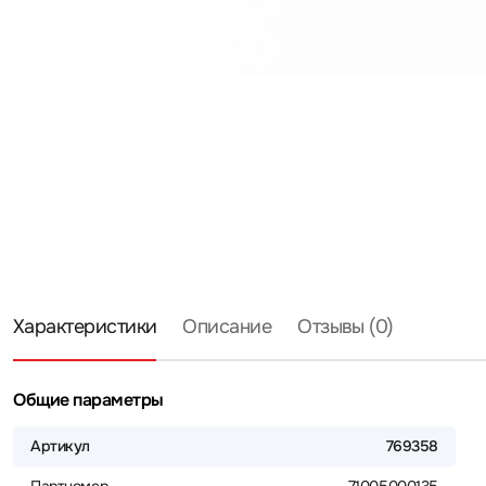
Характеристики
Описание
Отзывы (0)
Общие параметры
Артикул
769358