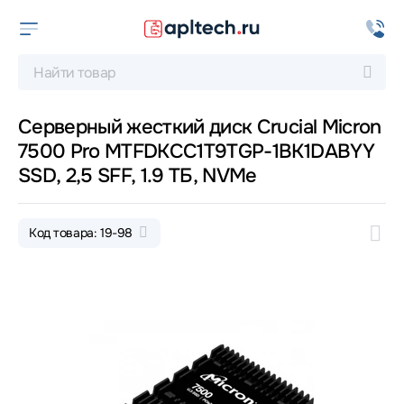
Серверный жесткий диск Crucial Micron
7500 Pro MTFDKCC1T9TGP-1BK1DABYY
SSD, 2,5 SFF, 1.9 ТБ, NVMe
Код товара: 19-98