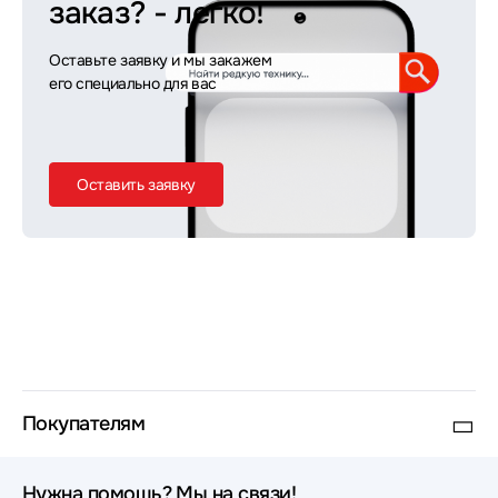
заказ?
- легко!
Оставьте заявку и мы закажем
его специально для вас
Оставить заявку
Покупателям
Нужна помощь? Мы на связи!