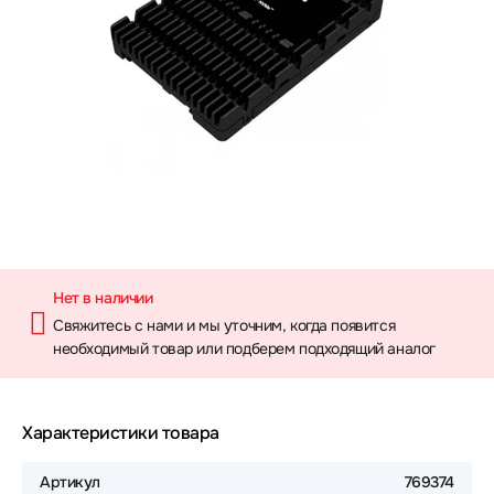
Нет в наличии
Свяжитесь с нами и мы уточним, когда появится
необходимый товар или подберем подходящий аналог
Характеристики товара
Артикул
769374