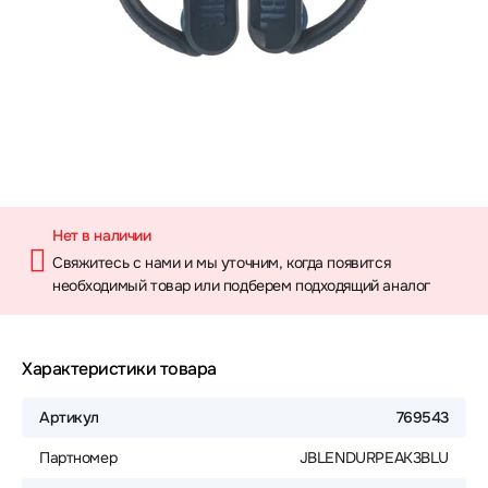
Нет в наличии
Свяжитесь с нами и мы уточним, когда появится
необходимый товар или подберем подходящий аналог
Характеристики товара
Артикул
769543
Партномер
JBLENDURPEAK3BLU