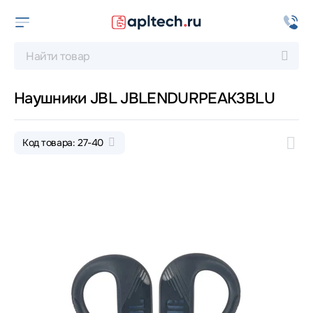
Наушники JBL JBLENDURPEAK3BLU
Код товара: 27-40