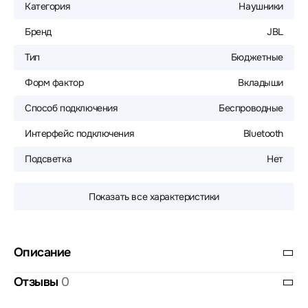
Категория
Наушники
Бренд
JBL
Тип
Бюджетные
Форм фактор
Вкладыши
Способ подключения
Беспроводные
Интерфейс подключения
Bluetooth
Подсветка
Нет
Показать все характеристики
Описание
Отзывы
0