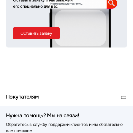
Оставьте заявку и мы закажем
его специально для вас
Оставить заявку
Покупателям
Нужна помощь? Мы на связи!
Обратитесь в службу поддержки клиентов и мы обязательно
вам поможем