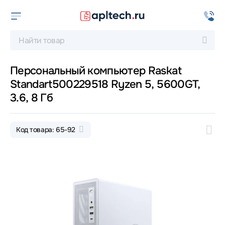
Персональный компьютер Raskat
Standart500229518 Ryzen 5, 5600GT,
3.6, 8 Гб
Код товара: 65-92