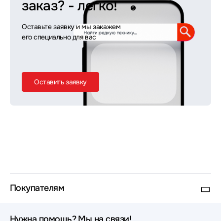
заказ?
- легко!
Оставьте заявку и мы закажем
его специально для вас
Оставить заявку
Покупателям
Нужна помощь? Мы на связи!