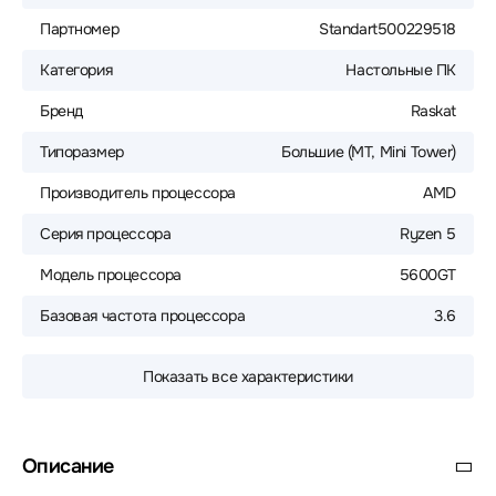
Партномер
Standart500229518
Категория
Настольные ПК
Бренд
Raskat
Типоразмер
Большие (MT, Mini Tower)
Производитель процессора
AMD
Серия процессора
Ryzen 5
Модель процессора
5600GT
Базовая частота процессора
3.6
Показать все характеристики
Описание