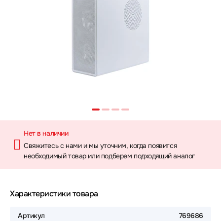
Нет в наличии
Свяжитесь с нами и мы уточним, когда появится
необходимый товар или подберем подходящий аналог
Характеристики товара
Артикул
769686