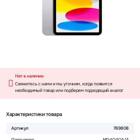
Нет в наличии
Свяжитесь с нами и мы уточним, когда появится
необходимый товар или подберем подходящий аналог
Характеристики товара
Артикул
769808
Партномер
MD4Q4QA/A