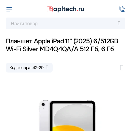
Планшет Apple iPad 11" (2025) 6/512GB
Wi-Fi Silver MD4Q4QA/A 512 Гб, 6 Гб
Код товара: 42-20