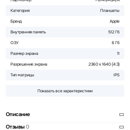
Категория
Планшеты
Бренд
Apple
Внутренняя память
512 Гб
ОЗУ
6 Гб
Размер экрана
11
Разрешение экрана
2360 x 1640 (4:3)
Тип матрицы
IPS
Показать все характеристики
Описание
Отзывы
0