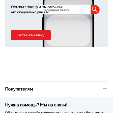
Оставьте заявку и мы закажем
его специально для вас
Оставить заявку
Покупателям
Нужна помощь? Мы на связи!
Обратитесь в службу поддержки клиентов и мы обязательно