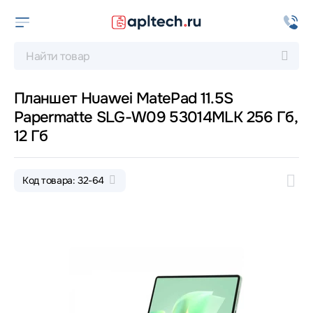
Планшет Huawei MatePad 11.5S
Papermatte SLG-W09 53014MLK 256 Гб,
12 Гб
Код товара: 32-64