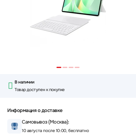
В наличии
Товар доступен к покупке
Информация о доставке
Самовывоз (Москва):
10 августа после 10:00, бесплатно