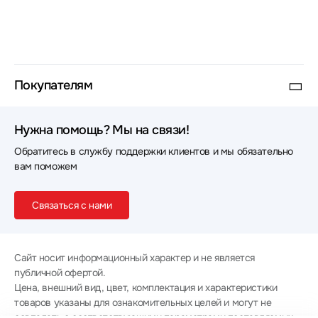
Покупателям
Нужна помощь? Мы на связи!
Обратитесь в службу поддержки клиентов и мы обязательно
вам поможем
Связаться с нами
Сайт носит информационный характер и не является
публичной офертой.
Цена, внешний вид, цвет, комплектация и характеристики
товаров указаны для ознакомительных целей и могут не
совпадать с соответствующими параметрами поставляемых