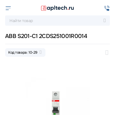
ABB S201-C1 2CDS251001R0014
Код товара: 10-29