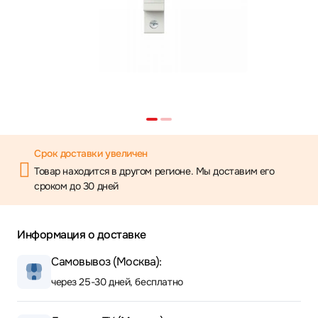
Срок доставки увеличен
Товар находится в другом регионе. Мы доставим его
сроком до 30 дней
Информация о доставке
Самовывоз (Москва):
через 25-30 дней, бесплатно