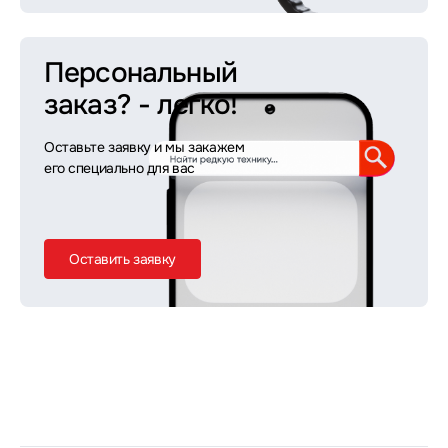
Персональный
заказ?
- легко!
Оставьте заявку и мы закажем
его специально для вас
Оставить заявку