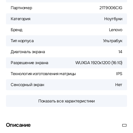
Партномер
21T9006CIG
Категория
Ноутбуки
Бренд
Lenovo
Тип корпуса
Ультрабук
Диагональ экрана
14
Разрешение экрана
WUXGA 1920x1200 (16:10)
Технология изготовления матрицы
IPS
Сенсорный экран
Нет
Показать все характеристики
Описание