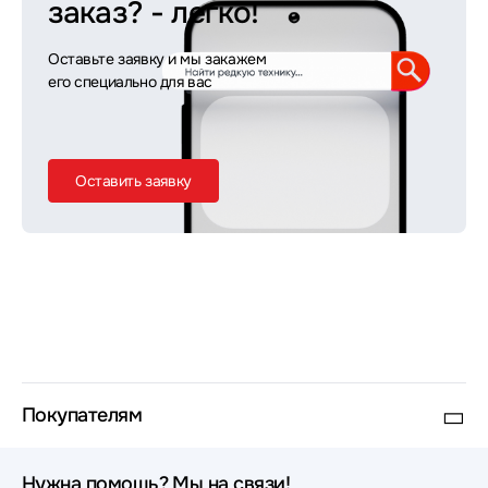
заказ?
- легко!
Оставьте заявку и мы закажем
его специально для вас
Оставить заявку
Покупателям
Нужна помощь? Мы на связи!