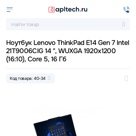
Ноутбук Lenovo ThinkPad E14 Gen 7 Intel
21T9006CIG 14 ", WUXGA 1920x1200
(16:10), Core 5, 16 Гб
Код товара: 40-34