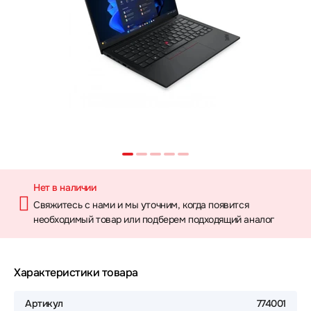
Нет в наличии
Свяжитесь с нами и мы уточним, когда появится
необходимый товар или подберем подходящий аналог
Характеристики товара
Артикул
774001