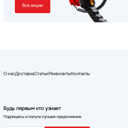
Все акции
О нас
Доставка
Статьи
Реквизиты
Контакты
Будь первым кто узнает
Подпишись и получи лучшее предложение