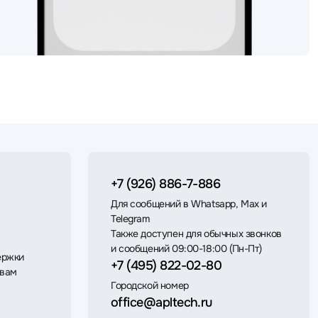
+7 (926) 886-7-886
Для сообщений в Whatsapp, Max и
Telegram
Также доступен для обычных звонков
и сообщений 09:00-18:00 (Пн-Пт)
ержки
+7 (495) 822-02-80
 вам
Городской номер
office@apltech.ru