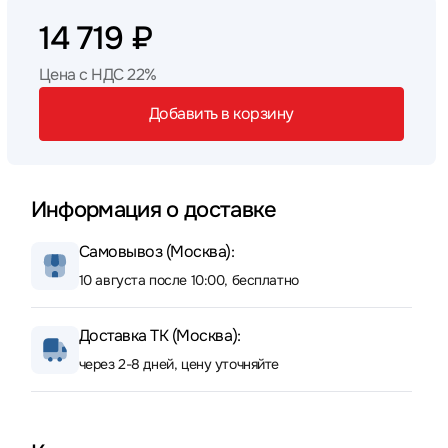
14 719 ₽
Цена с НДС 22%
Добавить в корзину
Информация о доставке
Самовывоз (Москва):
10 августа после 10:00, бесплатно
Доставка ТК (Москва):
через 2-8 дней, цену уточняйте