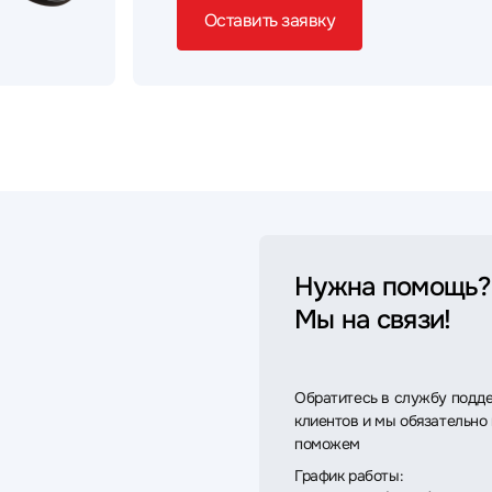
Оставить заявку
Нужна помощь?
Мы на связи!
Обратитесь в службу подд
клиентов и мы обязательно
поможем
График работы: