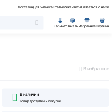
Доставка
Для бизнеса
Статьи
Реквизиты
Связаться с нами
Кабинет
Заказы
Избранное
Корзина
В избранное
В наличии
Товар доступен к покупке