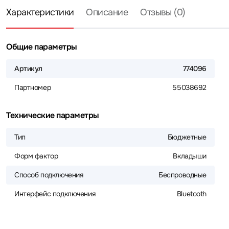
Характеристики
Описание
Отзывы (0)
Общие параметры
Артикул
774096
Партномер
55038692
Технические параметры
Тип
Бюджетные
Форм фактор
Вкладыши
Способ подключения
Беспроводные
Интерфейс подключения
Bluetooth