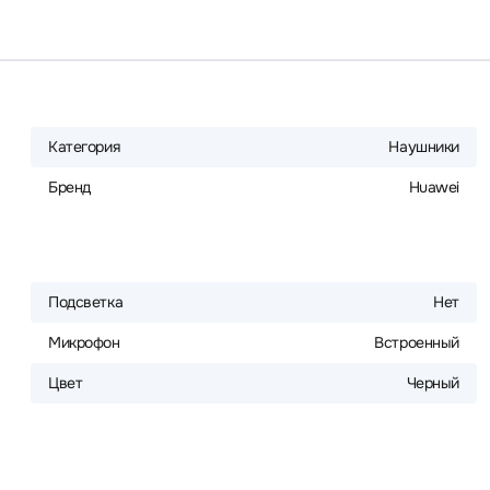
Категория
Наушники
Бренд
Huawei
Подсветка
Нет
Микрофон
Встроенный
Цвет
Черный