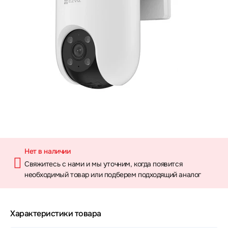
Нет в наличии
Свяжитесь с нами и мы уточним, когда появится
необходимый товар или подберем подходящий аналог
Характеристики товара