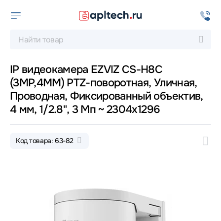
IP видеокамера EZVIZ CS-H8C
(3МР,4MM) PTZ-поворотная, Уличная,
Проводная, Фиксированный объектив,
4 мм, 1/2.8", 3 Мп ~ 2304x1296
Код товара: 63-82