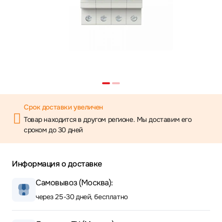
Срок доставки увеличен
Товар находится в другом регионе. Мы доставим его
сроком до 30 дней
Информация о доставке
Самовывоз (Москва):
через 25-30 дней, бесплатно