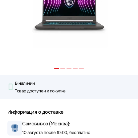
В наличии
Товар доступен к покупке
Информация о доставке
Самовывоз (Москва):
10 августа после 10:00, бесплатно