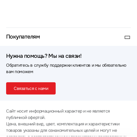
Покупателям
Нужна помощь? Мы на связи!
Обратитесь в службу поддержки клиентов и мы обязательно
вам поможем
Связаться с нами
Сайт носит информационный характер и не является
публичной офертой.
Цена, внешний вид, цвет, комплектация и характеристики
товаров указаны для ознакомительных целей и могут не
совпадать с соответствующими параметрами поставляемых