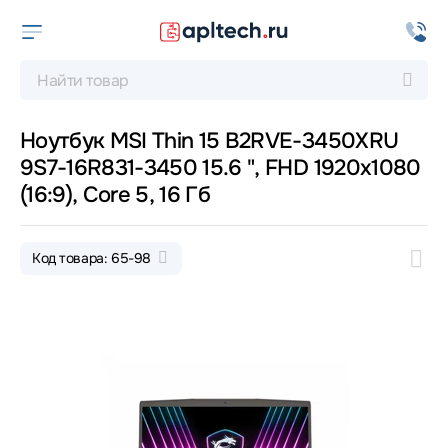
Ноутбук MSI Thin 15 B2RVE-3450XRU
9S7-16R831-3450 15.6 ", FHD 1920x1080
(16:9), Core 5, 16 Гб
Код товара: 65-98