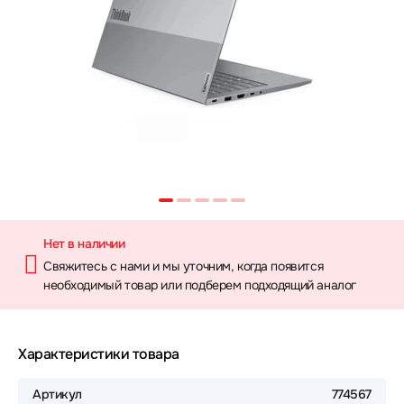
Нет в наличии
Свяжитесь с нами и мы уточним, когда появится
необходимый товар или подберем подходящий аналог
Характеристики товара
Артикул
774567