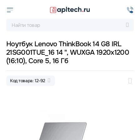
Ноутбук Lenovo ThinkBook 14 G8 IRL
21SG001TUE_16 14 ", WUXGA 1920x1200
(16:10), Core 5, 16 Гб
Код товара: 12-92