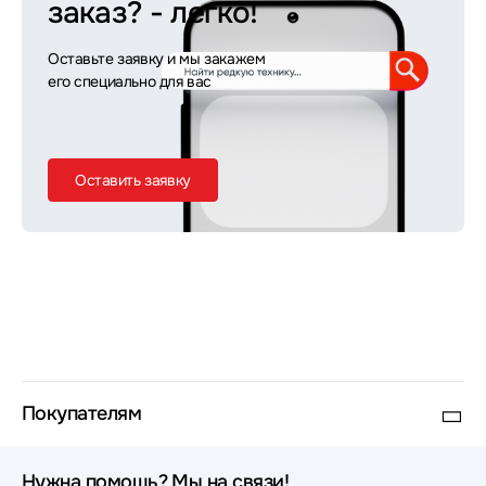
заказ?
- легко!
Оставьте заявку и мы закажем
его специально для вас
Оставить заявку
Покупателям
Нужна помощь? Мы на связи!