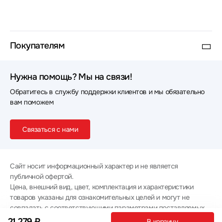
Покупателям
Нужна помощь? Мы на связи!
Обратитесь в службу поддержки клиентов и мы обязательно
вам поможем
Связаться с нами
Сайт носит информационный характер и не является
публичной офертой.
Цена, внешний вид, цвет, комплектация и характеристики
товаров указаны для ознакомительных целей и могут не
совпадать с соответствующими параметрами поставляемых
товаров - уточняйте информацию у менеджера при
21 279 ₽
В корзину