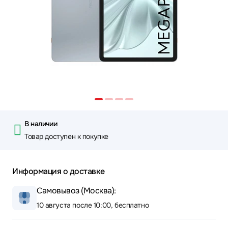
В наличии
Товар доступен к покупке
Информация о доставке
Самовывоз (Москва):
10 августа после 10:00, бесплатно