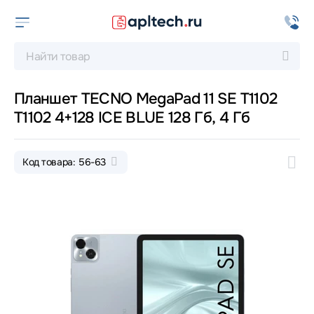
Планшет TECNO MegaPad 11 SE T1102
T1102 4+128 ICE BLUE 128 Гб, 4 Гб
Код товара: 56-63