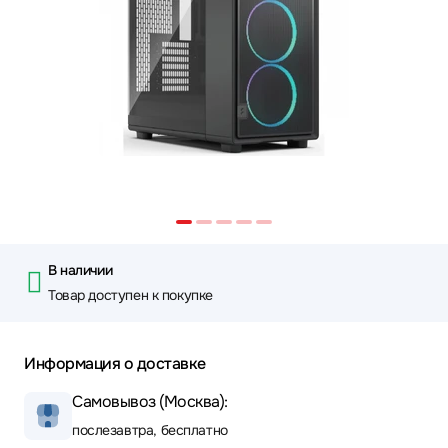
В наличии
Товар доступен к покупке
Информация о доставке
Самовывоз (Москва):
послезавтра, бесплатно