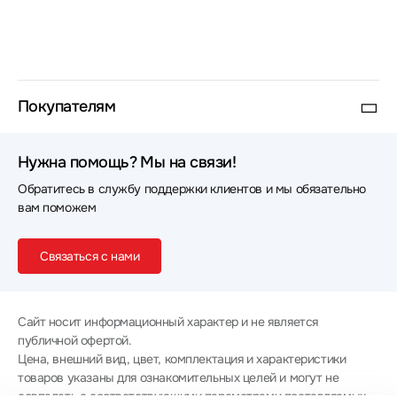
Покупателям
Нужна помощь? Мы на связи!
Обратитесь в службу поддержки клиентов и мы обязательно
вам поможем
Связаться с нами
Сайт носит информационный характер и не является
публичной офертой.
Цена, внешний вид, цвет, комплектация и характеристики
товаров указаны для ознакомительных целей и могут не
совпадать с соответствующими параметрами поставляемых