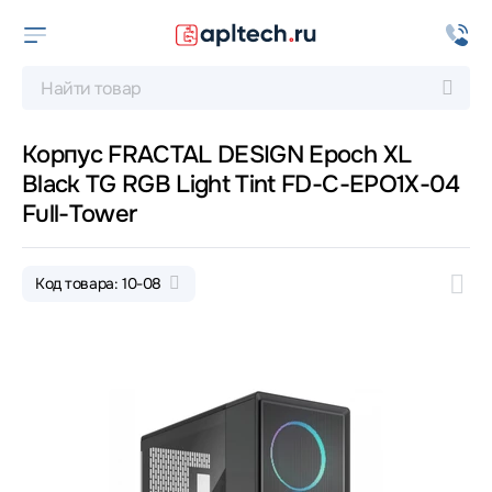
Корпус FRACTAL DESIGN Epoch XL
Black TG RGB Light Tint FD-C-EPO1X-04
Full-Tower
Код товара: 10-08