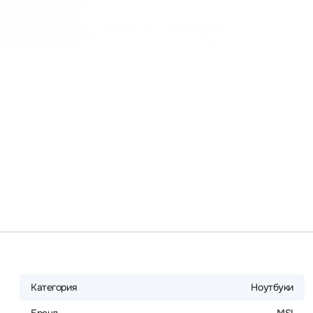
Категория
Ноутбуки