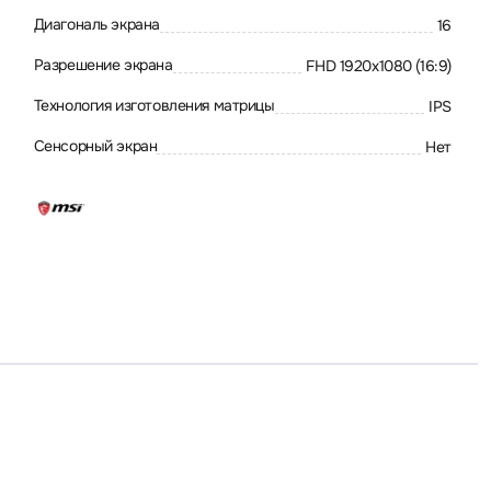
Диагональ экрана
16
Разрешение экрана
FHD 1920x1080 (16:9)
Технология изготовления матрицы
IPS
Сенсорный экран
Нет