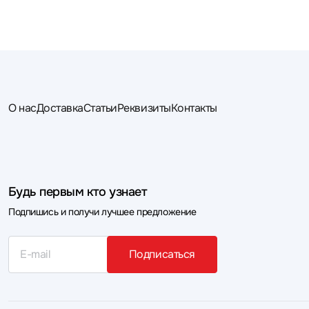
О нас
Доставка
Статьи
Реквизиты
Контакты
Будь первым кто узнает
Подпишись и получи лучшее предложение
Подписаться