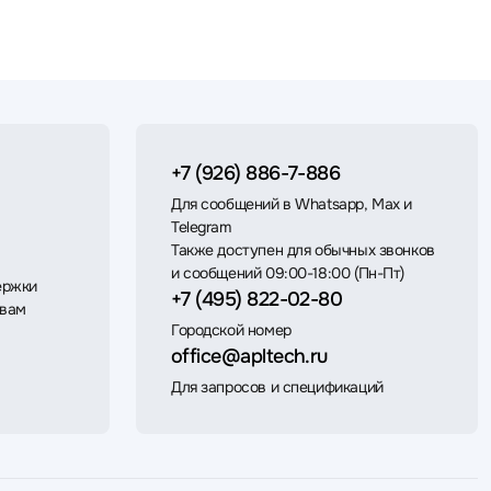
+7 (926) 886-7-886
Для сообщений в Whatsapp, Max и
Telegram
Также доступен для обычных звонков
и сообщений 09:00-18:00 (Пн-Пт)
ержки
+7 (495) 822-02-80
 вам
Городской номер
office@apltech.ru
Для запросов и спецификаций