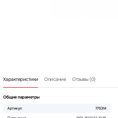
Характеристики
Описание
Отзывы (0)
Общие параметры
Артикул
775314