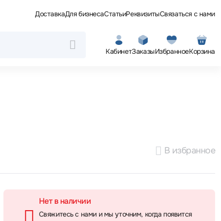
Доставка
Для бизнеса
Статьи
Реквизиты
Связаться с нами
Кабинет
Заказы
Избранное
Корзина
В избранное
Нет в наличии
Свяжитесь с нами и мы уточним, когда появится