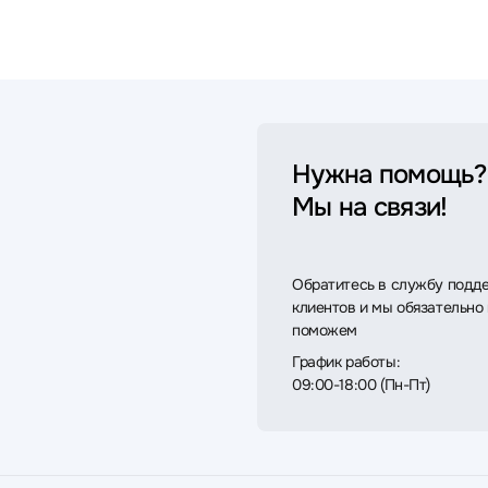
Нужна помощь?
Мы на связи!
Обратитесь в службу подд
клиентов и мы обязательно
поможем
График работы:
09:00-18:00 (Пн-Пт)