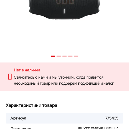
Нет в наличии
Свяжитесь с нами и мы уточним, когда появится
необходимый товар или подберем подходящий аналог
Характеристики товара
Артикул
775435
Партномер
JBLXTREME4BLKEUNA