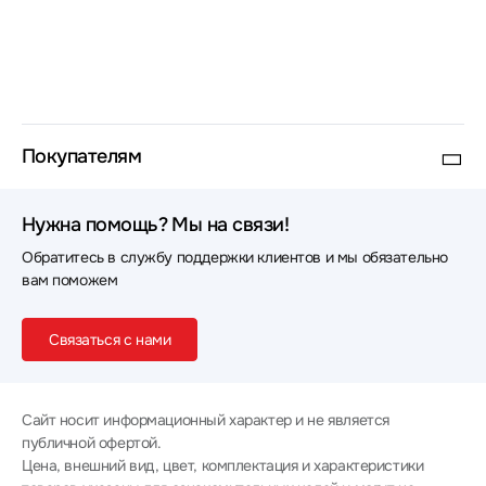
Покупателям
Нужна помощь? Мы на связи!
Обратитесь в службу поддержки клиентов и мы обязательно
вам поможем
Связаться с нами
Сайт носит информационный характер и не является
публичной офертой.
Цена, внешний вид, цвет, комплектация и характеристики