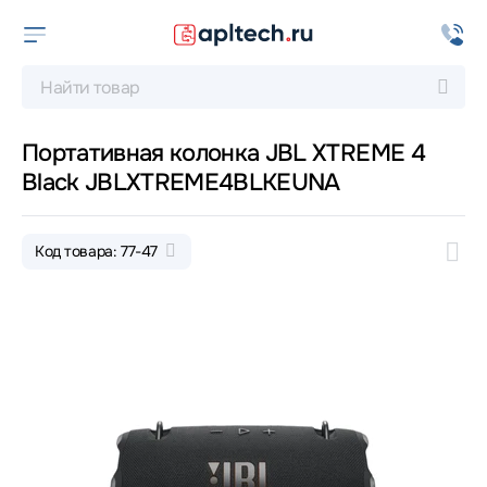
Портативная колонка JBL XTREME 4
Black JBLXTREME4BLKEUNA
Код товара: 77-47