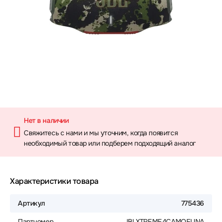
Нет в наличии
Свяжитесь с нами и мы уточним, когда появится
необходимый товар или подберем подходящий аналог
Характеристики товара
Артикул
775436
Партномер
JBLXTREME4CAMOEUNA