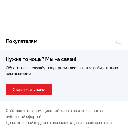
Покупателям
Нужна помощь? Мы на связи!
Обратитесь в службу поддержки клиентов и мы обязательно
вам поможем
Связаться с нами
Сайт носит информационный характер и не является
публичной офертой.
Цена, внешний вид, цвет, комплектация и характеристики