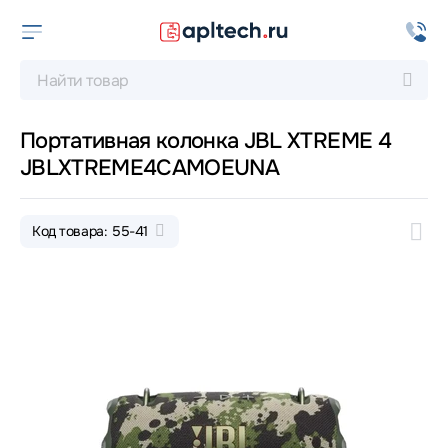
Портативная колонка JBL XTREME 4
JBLXTREME4CAMOEUNA
Код товара: 55-41