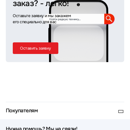
заказ?
- легко!
Оставьте заявку и мы закажем
его специально для вас
Оставить заявку
Покупателям
Нужна помощь? Мы на связи!