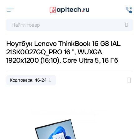
Ноутбук Lenovo ThinkBook 16 G8 IAL
21SK0027GQ_PRO 16 ", WUXGA
1920x1200 (16:10), Core Ultra 5, 16 Гб
Код товара: 46-24