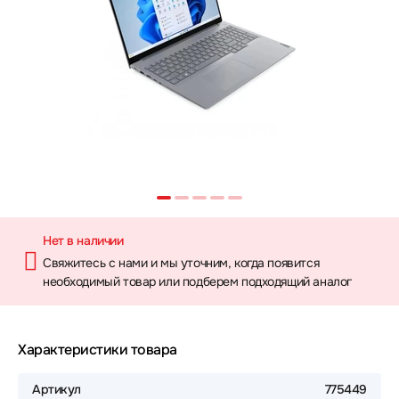
Нет в наличии
Свяжитесь с нами и мы уточним, когда появится
необходимый товар или подберем подходящий аналог
Характеристики товара
Артикул
775449