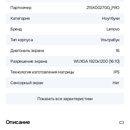
Партномер
21SK0027GQ_PRO
Категория
Ноутбуки
Бренд
Lenovo
Тип корпуса
Ультрабук
Диагональ экрана
16
Разрешение экрана
WUXGA 1920x1200 (16:10)
Технология изготовления матрицы
IPS
Сенсорный экран
Нет
Показать все характеристики
Описание