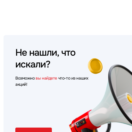
Не нашли, что
искали?
Возможно
вы найдете
что-то из наших
акций!