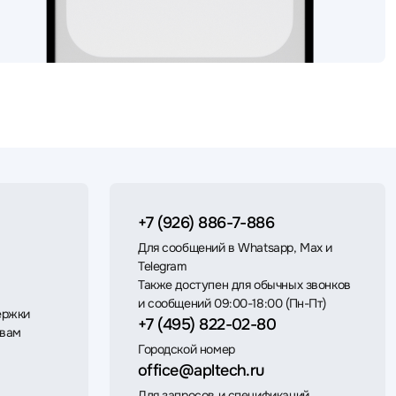
+7 (926) 886-7-886
Для сообщений в Whatsapp, Max и
Telegram
Также доступен для обычных звонков
и сообщений 09:00-18:00 (Пн-Пт)
ержки
+7 (495) 822-02-80
 вам
Городской номер
office@apltech.ru
Для запросов и спецификаций