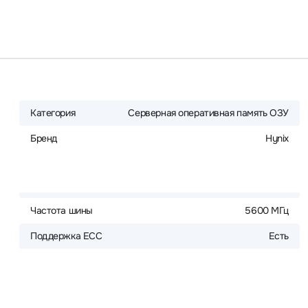
Категория
Серверная оперативная память ОЗУ
Бренд
Hynix
Частота шины
5600 МГц
Поддержка ECC
Есть