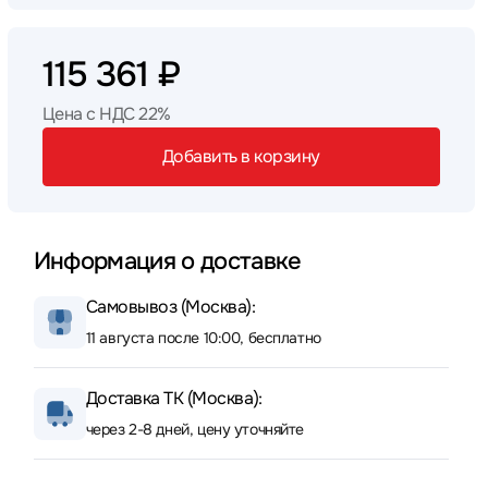
115 361 ₽
Цена с НДС 22%
Добавить в корзину
Информация о доставке
Самовывоз (Москва):
11 августа после 10:00, бесплатно
Доставка ТК (Москва):
через 2-8 дней, цену уточняйте