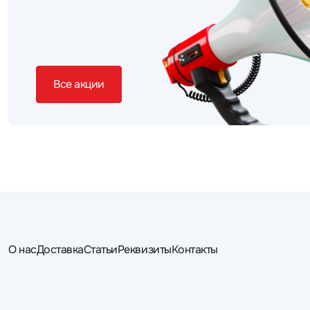
Все акции
О нас
Доставка
Статьи
Реквизиты
Контакты