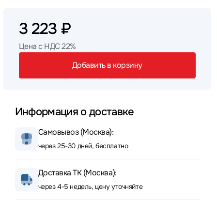
3 223 ₽
Цена с НДС 22%
Добавить в корзину
Информация о доставке
Самовывоз (Москва):
через 25-30 дней, бесплатно
Доставка ТК (Москва):
через 4-5 недель, цену уточняйте