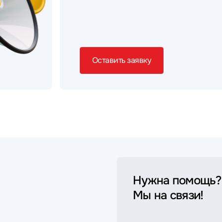
Оставить заявку
Нужна помощь?
Мы на связи!