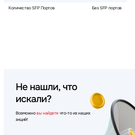
Количество SFP Портов
Без SFP портов
Не нашли, что
искали?
Возможно
вы найдете
что-то из наших
акций!