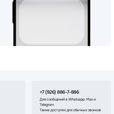
+7 (926) 886-7-886
Для сообщений в Whatsapp, Max и
Telegram
Также доступен для обычных звонков