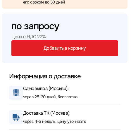
его сроком до 30 дней
по запросу
Цена с НДС 22%
Добавить в корзину
Информация о доставке
Самовывоз (Москва):
через 25-30 дней, бесплатно
Доставка ТК (Москва):
через 4-5 недель, цену уточняйте