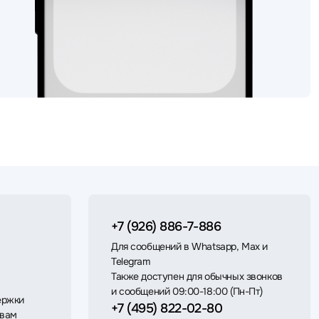
+7 (926) 886-7-886
Для сообщений в Whatsapp, Max и
Telegram
Также доступен для обычных звонков
и сообщений 09:00-18:00 (Пн-Пт)
ержки
+7 (495) 822-02-80
 вам