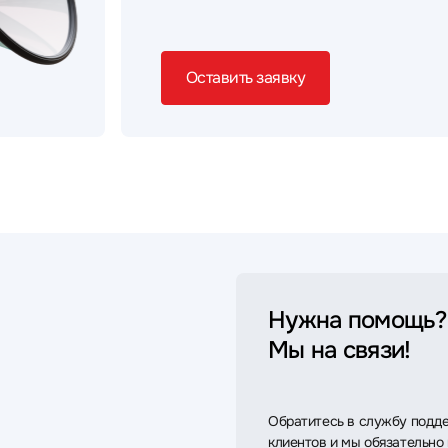
Оставить заявку
Нужна помощь?
Мы на связи!
Обратитесь в службу подд
клиентов и мы обязательно