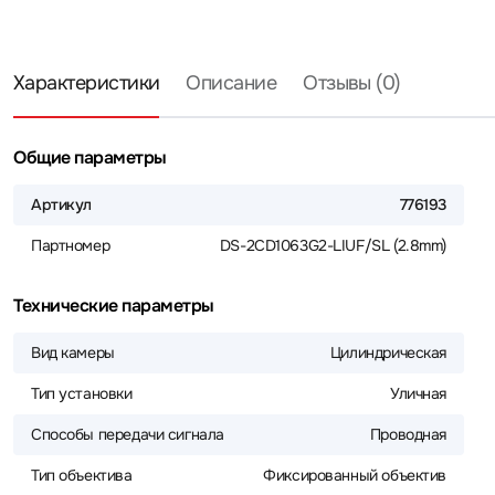
Характеристики
Описание
Отзывы (0)
Общие параметры
Артикул
776193
Партномер
DS-2CD1063G2-LIUF/SL (2.8mm)
Технические параметры
Вид камеры
Цилиндрическая
Тип установки
Уличная
Способы передачи сигнала
Проводная
Тип объектива
Фиксированный объектив