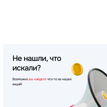
Не нашли, что
искали?
Возможно
вы найдете
что-то из наших
акций!