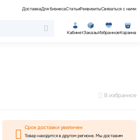
Доставка
Для бизнеса
Статьи
Реквизиты
Связаться с нами
Кабинет
Заказы
Избранное
Корзина
В избранное
Срок доставки увеличен
Товар находится в другом регионе. Мы доставим